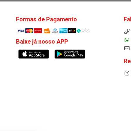
Formas de Pagamento
Fa
Baixe já nosso APP
Re