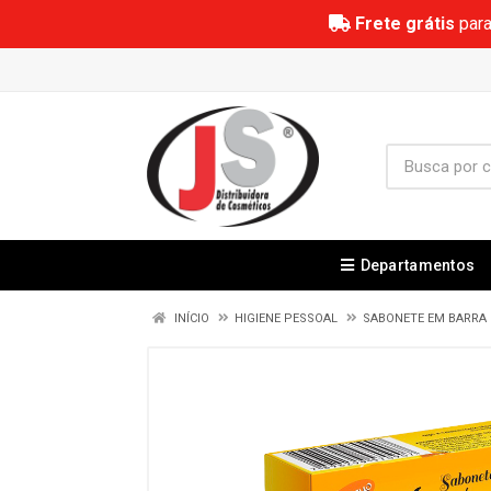
Frete grátis
para
Departamentos
INÍCIO
HIGIENE PESSOAL
SABONETE EM BARRA