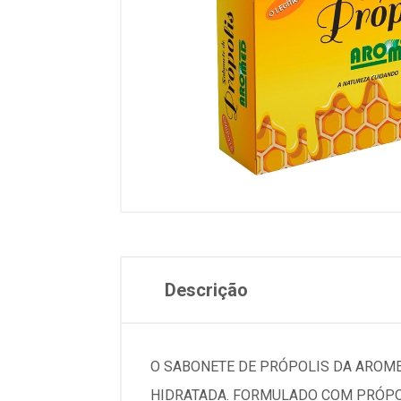
Descrição
O SABONETE DE PRÓPOLIS DA AROME
HIDRATADA. FORMULADO COM PRÓPOL