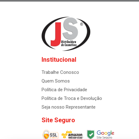
Institucional
Trabalhe Conosco
Quem Somos
Política de Privacidade
Política de Troca e Devolução
Seja nosso Representante
Site Seguro