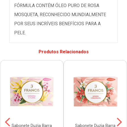
FÓRMULA CONTÉM ÓLEO PURO DE ROSA
MOSQUETA, RECONHECIDO MUNDIALMENTE
POR SEUS INCRÍVEIS BENEFÍCIOS PARA A
PELE.
Produtos Relacionados
Sabonete Duzia Barra
Sabonete Duzia Barra