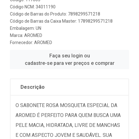
Código NCM: 34011190
Código de Barras do Produto: 7898299571218
Código de Barras da Caixa Master: 17898299571218
Embalagem: UN
Marca:
AROMED
Fornecedor:
AROMED
Faça seu login ou
cadastre-se para ver preços e comprar
Descrição
O SABONETE ROSA MOSQUETA ESPECIAL DA
AROMED É PERFEITO PARA QUEM BUSCA UMA
PELE MACIA, HIDRATADA, LIVRE DE MANCHAS
E COM ASPECTO JOVEM E SAUDÁVEL. SUA