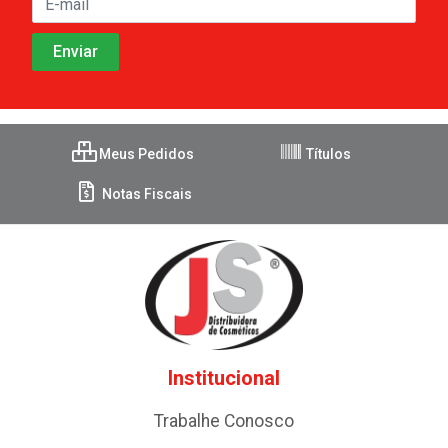
Meus Pedidos
Títulos
Notas Fiscais
Institucional
Trabalhe Conosco