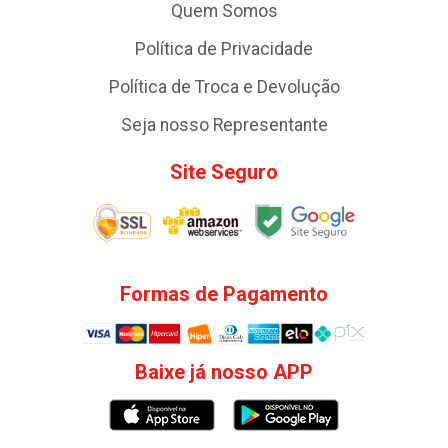
Quem Somos
Política de Privacidade
Política de Troca e Devolução
Seja nosso Representante
Site Seguro
Formas de Pagamento
Baixe já nosso APP