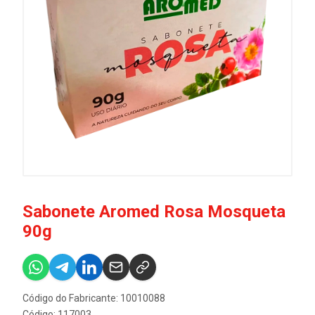
Sabonete Aromed Rosa Mosqueta
90g
Código do Fabricante: 10010088
Código: 117003