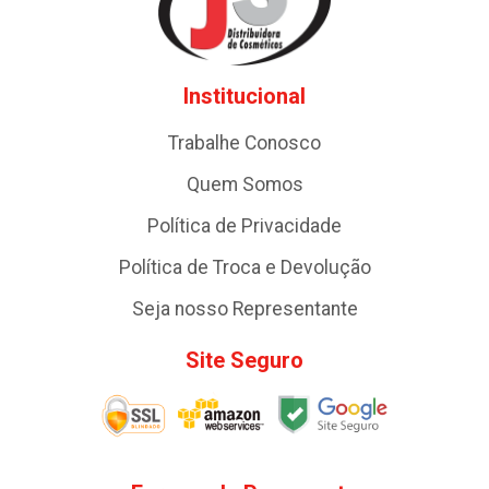
Institucional
Trabalhe Conosco
Quem Somos
Política de Privacidade
Política de Troca e Devolução
Seja nosso Representante
Site Seguro