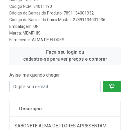
Código NCM: 34011190
Código de Barras do Produto: 7891134001932
Código de Barras da Caixa Master: 27891134001936
Embalagem: UN
Marca:
MEMPHIS
Fornecedor:
ALMA DE FLORES
Faça seu login ou
cadastre-se para ver preços e comprar
Avise-me quando chegar
Descrição
SABONETE ALMA DE FLORES APRESENTAM