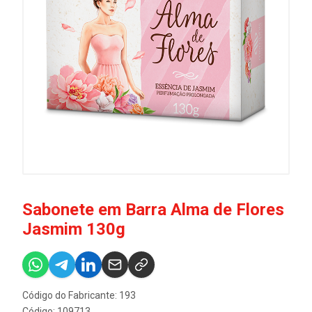
Sabonete em Barra Alma de Flores
Jasmim 130g
Código do Fabricante: 193
Código: 109713