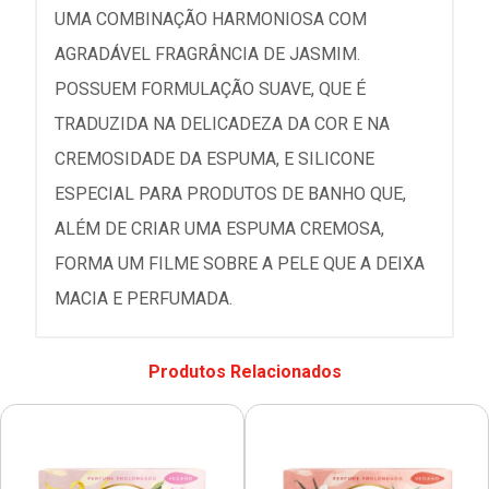
UMA COMBINAÇÃO HARMONIOSA COM
AGRADÁVEL FRAGRÂNCIA DE JASMIM.
POSSUEM FORMULAÇÃO SUAVE, QUE É
TRADUZIDA NA DELICADEZA DA COR E NA
CREMOSIDADE DA ESPUMA, E SILICONE
ESPECIAL PARA PRODUTOS DE BANHO QUE,
ALÉM DE CRIAR UMA ESPUMA CREMOSA,
FORMA UM FILME SOBRE A PELE QUE A DEIXA
MACIA E PERFUMADA.
Produtos Relacionados