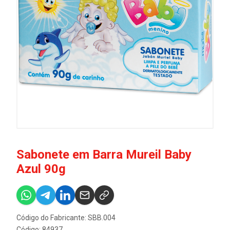
Sabonete em Barra Mureil Baby
Azul 90g
Código do Fabricante: SBB.004
Código: 84937