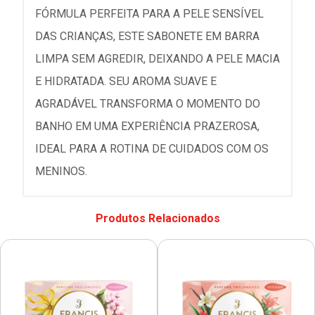
FÓRMULA PERFEITA PARA A PELE SENSÍVEL
DAS CRIANÇAS, ESTE SABONETE EM BARRA
LIMPA SEM AGREDIR, DEIXANDO A PELE MACIA
E HIDRATADA. SEU AROMA SUAVE E
AGRADÁVEL TRANSFORMA O MOMENTO DO
BANHO EM UMA EXPERIÊNCIA PRAZEROSA,
IDEAL PARA A ROTINA DE CUIDADOS COM OS
MENINOS.
Produtos Relacionados