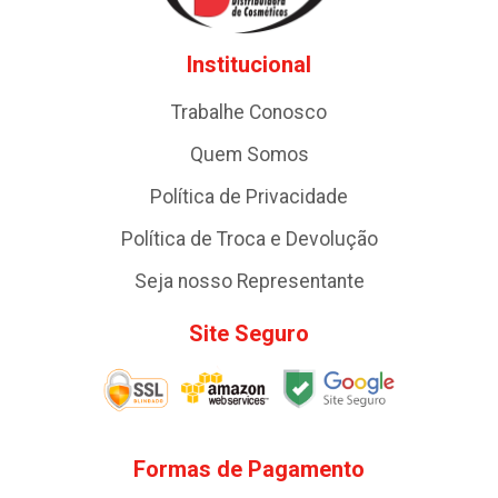
Institucional
Trabalhe Conosco
Quem Somos
Política de Privacidade
Política de Troca e Devolução
Seja nosso Representante
Site Seguro
Formas de Pagamento