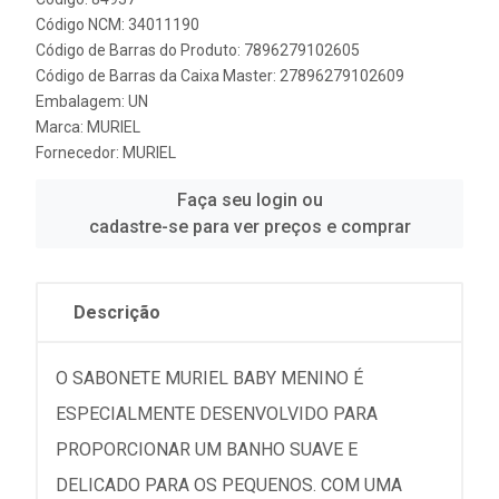
Código NCM: 34011190
Código de Barras do Produto: 7896279102605
Código de Barras da Caixa Master: 27896279102609
Embalagem: UN
Marca:
MURIEL
Fornecedor:
MURIEL
Faça seu login ou
cadastre-se para ver preços e comprar
Descrição
O SABONETE MURIEL BABY MENINO É
ESPECIALMENTE DESENVOLVIDO PARA
PROPORCIONAR UM BANHO SUAVE E
DELICADO PARA OS PEQUENOS. COM UMA