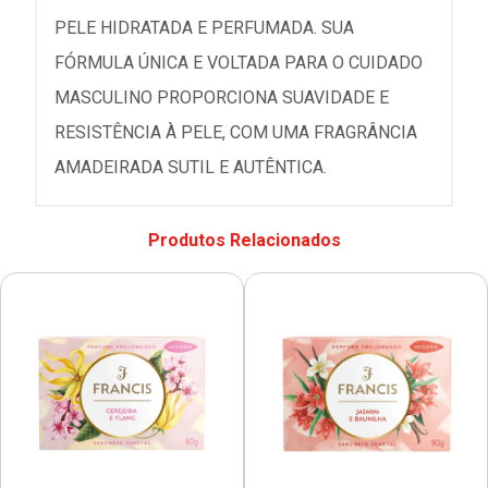
PELE HIDRATADA E PERFUMADA. SUA
FÓRMULA ÚNICA E VOLTADA PARA O CUIDADO
MASCULINO PROPORCIONA SUAVIDADE E
RESISTÊNCIA À PELE, COM UMA FRAGRÂNCIA
AMADEIRADA SUTIL E AUTÊNTICA.
Produtos Relacionados