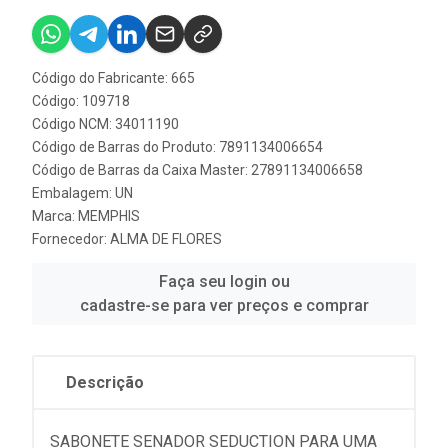
Código do Fabricante: 665
Código: 109718
Código NCM: 34011190
Código de Barras do Produto: 7891134006654
Código de Barras da Caixa Master: 27891134006658
Embalagem: UN
Marca:
MEMPHIS
Fornecedor:
ALMA DE FLORES
Faça seu login ou
cadastre-se para ver preços e comprar
Descrição
SABONETE SENADOR SEDUCTION PARA UMA