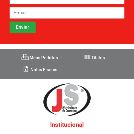
Meus Pedidos
Títulos
Notas Fiscais
Institucional