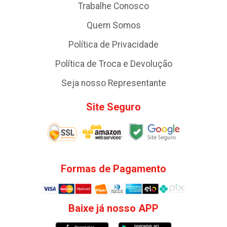
Trabalhe Conosco
Quem Somos
Política de Privacidade
Política de Troca e Devolução
Seja nosso Representante
Site Seguro
Formas de Pagamento
Baixe já nosso APP