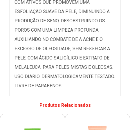
COM ATIVOS QUE PROMOVEM UMA
ESFOLIAÇÃO SUAVE DA PELE, DIMINUINDO A
PRODUÇÃO DE SENO, DESOBSTRUINDO OS
POROS COM UMA LIMPEZA PROFUNDA,
AUXILIANDO NO COMBATE DE A ACNE E O
EXCESSO DE OLEOSIDADE, SEM RESSECAR A
PELE. COM ÁCIDO SALICÍLICO E EXTRATO DE
MELALEUCA. PARA PELES MISTAS E OLEOSAS.
USO DIÁRIO. DERMATOLOGICAMENTE TESTADO.
LIVRE DE PARABENOS.
Produtos Relacionados