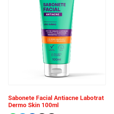
Sabonete Facial Antiacne Labotrat
Dermo Skin 100ml