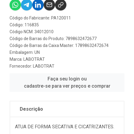
Código do Fabricante: PA120011
Código: 116835
Código NCM: 34012010
Código de Barras do Produto: 7898632472677
Código de Barras da Caixa Master: 17898632472674
Embalagem: UN
Marca:
LABOTRAT
Fornecedor:
LABOTRAT
Faça seu login ou
cadastre-se para ver preços e comprar
Descrição
ATUA DE FORMA SECATIVA E CICATRIZANTES.