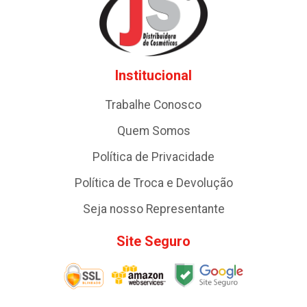
Institucional
Trabalhe Conosco
Quem Somos
Política de Privacidade
Política de Troca e Devolução
Seja nosso Representante
Site Seguro