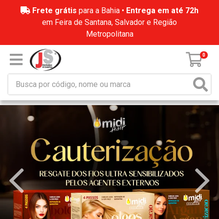
Frete grátis
para a Bahia •
Entrega em até 72h
em Feira de Santana, Salvador e Região
Metropolitana
0