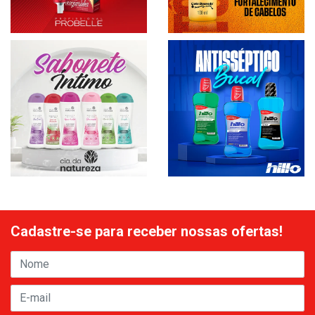
Cadastre-se para receber nossas ofertas!