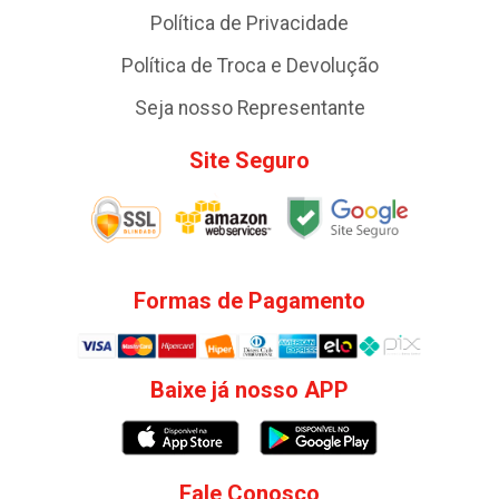
Política de Privacidade
Política de Troca e Devolução
Seja nosso Representante
Site Seguro
Formas de Pagamento
Baixe já nosso APP
Fale Conosco