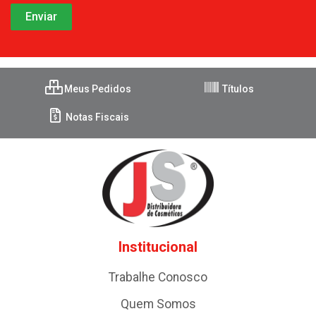
Meus Pedidos
Títulos
Notas Fiscais
Institucional
Trabalhe Conosco
Quem Somos