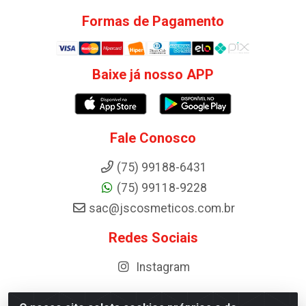
Formas de Pagamento
Baixe já nosso APP
Fale Conosco
(75) 99188-6431
(75) 99118-9228
sac@jscosmeticos.com.br
Redes Sociais
Instagram