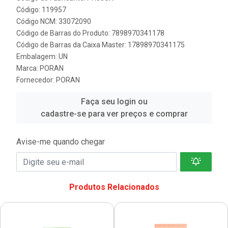
Código: 119957
Código NCM: 33072090
Código de Barras do Produto: 7898970341178
Código de Barras da Caixa Master: 17898970341175
Embalagem: UN
Marca:
PORAN
Fornecedor:
PORAN
Faça seu login ou
cadastre-se para ver preços e comprar
Avise-me quando chegar
Produtos Relacionados