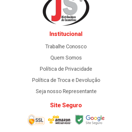
Institucional
Trabalhe Conosco
Quem Somos
Política de Privacidade
Política de Troca e Devolução
Seja nosso Representante
Site Seguro