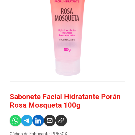
Sabonete Facial Hidratante Porán
Rosa Mosqueta 100g
Código do Fabricante: PR55CX