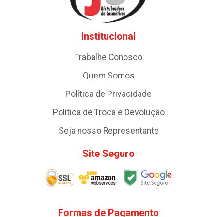
Institucional
Trabalhe Conosco
Quem Somos
Política de Privacidade
Política de Troca e Devolução
Seja nosso Representante
Site Seguro
Formas de Pagamento