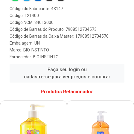
Código do Fabricante: 43147
Código: 121400
Código NCM: 34013000
Código de Barras do Produto: 7908512704573
Código de Barras da Caixa Master: 17908512704570
Embalagem: UN
Marca:
BIO INSTINTO
Fornecedor:
BIO INSTINTO
Faça seu login ou
cadastre-se para ver preços e comprar
Produtos Relacionados