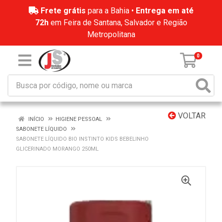
Frete grátis
para a Bahia •
Entrega em até
72h
em Feira de Santana, Salvador e Região
Metropolitana
0
VOLTAR
INÍCIO
HIGIENE PESSOAL
SABONETE LÍQUIDO
SABONETE LÍQUIDO BIO INSTINTO KIDS BEBELINHO
GLICERINADO MORANGO 250ML