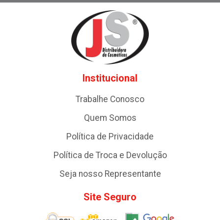
Institucional
Trabalhe Conosco
Quem Somos
Política de Privacidade
Política de Troca e Devolução
Seja nosso Representante
Site Seguro