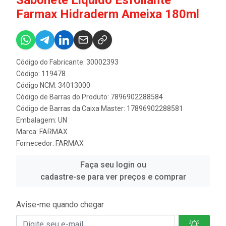
Farmax Hidraderm Ameixa 180ml
Código do Fabricante: 30002393
Código: 119478
Código NCM: 34013000
Código de Barras do Produto: 7896902288584
Código de Barras da Caixa Master: 17896902288581
Embalagem: UN
Marca:
FARMAX
Fornecedor:
FARMAX
Faça seu login ou
cadastre-se para ver preços e comprar
Avise-me quando chegar