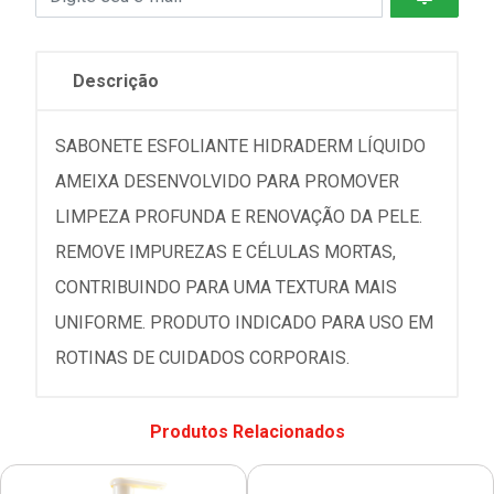
Descrição
SABONETE ESFOLIANTE HIDRADERM LÍQUIDO
AMEIXA DESENVOLVIDO PARA PROMOVER
LIMPEZA PROFUNDA E RENOVAÇÃO DA PELE.
REMOVE IMPUREZAS E CÉLULAS MORTAS,
CONTRIBUINDO PARA UMA TEXTURA MAIS
UNIFORME. PRODUTO INDICADO PARA USO EM
ROTINAS DE CUIDADOS CORPORAIS.
Produtos Relacionados