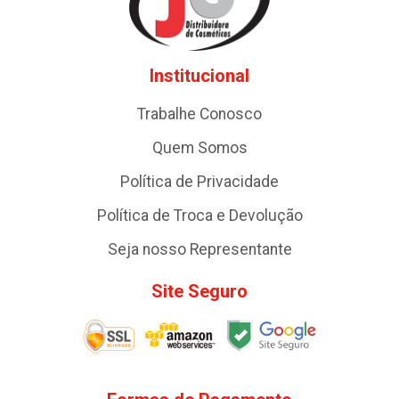
Institucional
Trabalhe Conosco
Quem Somos
Política de Privacidade
Política de Troca e Devolução
Seja nosso Representante
Site Seguro