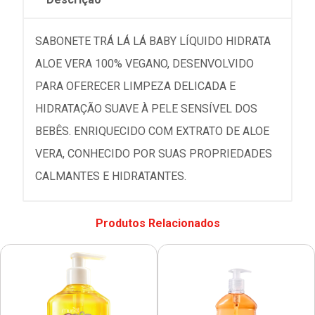
SABONETE TRÁ LÁ LÁ BABY LÍQUIDO HIDRATA
ALOE VERA 100% VEGANO, DESENVOLVIDO
PARA OFERECER LIMPEZA DELICADA E
HIDRATAÇÃO SUAVE À PELE SENSÍVEL DOS
BEBÊS. ENRIQUECIDO COM EXTRATO DE ALOE
VERA, CONHECIDO POR SUAS PROPRIEDADES
CALMANTES E HIDRATANTES.
Produtos Relacionados