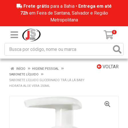
Frete grátis
para a Bahia •
Entrega em até
72h
em Feira de Santana, Salvador e Região
Metropolitana
0
VOLTAR
INÍCIO
HIGIENE PESSOAL
SABONETE LÍQUIDO
SABONETE LÍQUIDO GLICERINADO TRÁ LÁ LÁ BABY
HIDRATA ALOE VERA 250ML