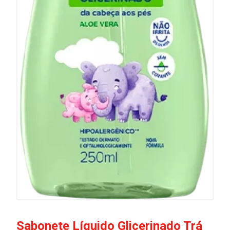
Sabonete Líquido Glicerinado Trá