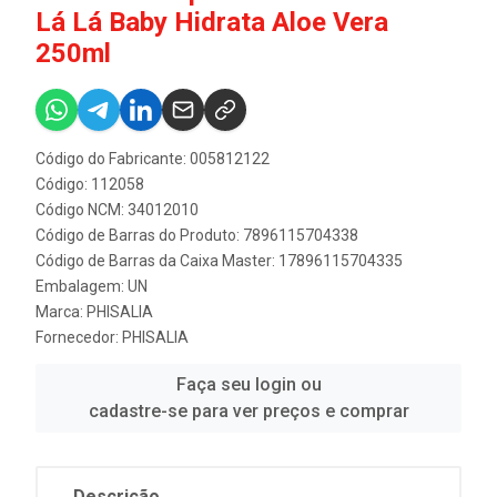
Lá Lá Baby Hidrata Aloe Vera
250ml
Código do Fabricante: 005812122
Código: 112058
Código NCM: 34012010
Código de Barras do Produto: 7896115704338
Código de Barras da Caixa Master: 17896115704335
Embalagem: UN
Marca:
PHISALIA
Fornecedor:
PHISALIA
Faça seu login ou
cadastre-se para ver preços e comprar
Descrição