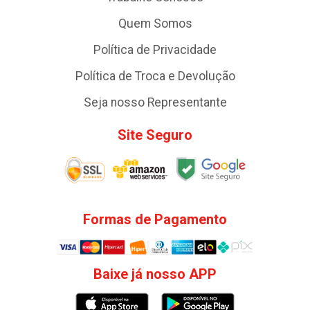
Quem Somos
Política de Privacidade
Política de Troca e Devolução
Seja nosso Representante
Site Seguro
Formas de Pagamento
Baixe já nosso APP