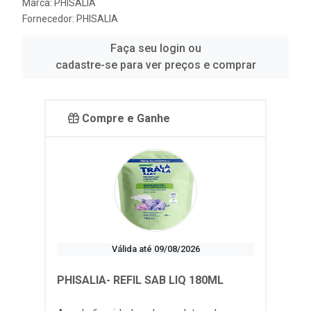
Marca:
PHISALIA
Fornecedor:
PHISALIA
Faça seu login ou
cadastre-se para ver preços e comprar
Compre e Ganhe
Válida até 09/08/2026
PHISALIA- REFIL SAB LIQ 180ML