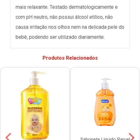
mais relaxante. Testado dermatologicamente e
com pH neutro, não possui álcool etílico, não
causa irritação nos olhos nem na delicada pele do
bebê, podendo ser utilizado diariamente.
Produtos Relacionados
Sabonete Líquido Baruel