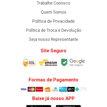
Trabalhe Conosco
Quem Somos
Política de Privacidade
Política de Troca e Devolução
Seja nosso Representante
Site Seguro
Formas de Pagamento
Baixe já nosso APP