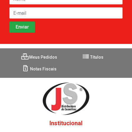
Meus Pedidos
Títulos
Notas Fiscais
Institucional