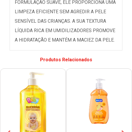
FORMULAÇÃO SUAVE, ELE PROPORCIONA UMA
LIMPEZA EFICIENTE SEM AGREDIR A PELE
SENSÍVEL DAS CRIANÇAS. A SUA TEXTURA
LÍQUIDA RICA EM UMIDILIZADORES PROMOVE
A HIDRATAÇÃO E MANTÉM A MACIEZ DA PELE.
Produtos Relacionados