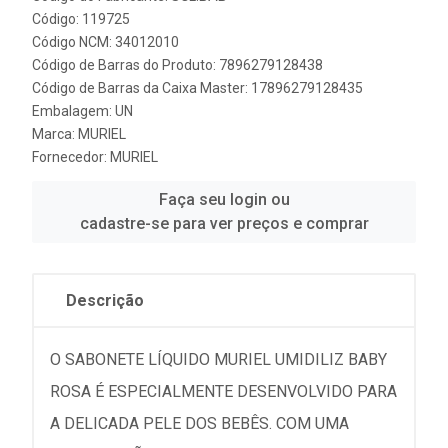
Código: 119725
Código NCM: 34012010
Código de Barras do Produto: 7896279128438
Código de Barras da Caixa Master: 17896279128435
Embalagem: UN
Marca:
MURIEL
Fornecedor:
MURIEL
Faça seu login ou
cadastre-se para ver preços e comprar
Descrição
O SABONETE LÍQUIDO MURIEL UMIDILIZ BABY
ROSA É ESPECIALMENTE DESENVOLVIDO PARA
A DELICADA PELE DOS BEBÊS. COM UMA