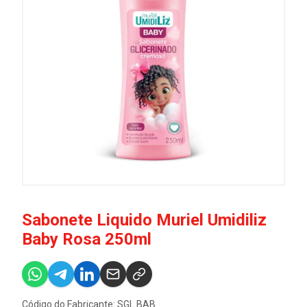
Sabonete Liquido Muriel Umidiliz
Baby Rosa 250ml
Código do Fabricante: SGL.BAB