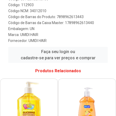
Código: 112903
Código NCM: 34012010
Código de Barras do Produto: 7898962613443
Código de Barras da Caixa Master: 17898962613440
Embalagem: UN
Marca:
UMIDI HAIR
Fornecedor:
UMIDI HAIR
Faça seu login ou
cadastre-se para ver preços e comprar
Produtos Relacionados