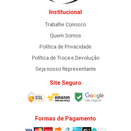
Institucional
Trabalhe Conosco
Quem Somos
Política de Privacidade
Política de Troca e Devolução
Seja nosso Representante
Site Seguro
Formas de Pagamento