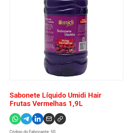
Sabonete Líquido Umidi Hair
Frutas Vermelhas 1,9L
Código do Fabricante: 50