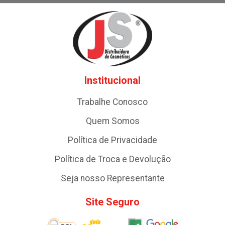
Institucional
Trabalhe Conosco
Quem Somos
Política de Privacidade
Política de Troca e Devolução
Seja nosso Representante
Site Seguro