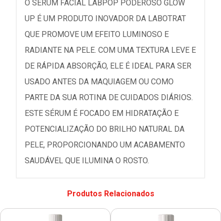
O SÉRUM FACIAL LABPOP PODEROSO GLOW
UP É UM PRODUTO INOVADOR DA LABOTRAT
QUE PROMOVE UM EFEITO LUMINOSO E
RADIANTE NA PELE. COM UMA TEXTURA LEVE E
DE RÁPIDA ABSORÇÃO, ELE É IDEAL PARA SER
USADO ANTES DA MAQUIAGEM OU COMO
PARTE DA SUA ROTINA DE CUIDADOS DIÁRIOS.
ESTE SÉRUM É FOCADO EM HIDRATAÇÃO E
POTENCIALIZAÇÃO DO BRILHO NATURAL DA
PELE, PROPORCIONANDO UM ACABAMENTO
SAUDÁVEL QUE ILUMINA O ROSTO.
Produtos Relacionados