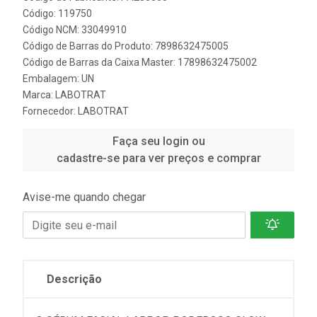
Código: 119750
Código NCM: 33049910
Código de Barras do Produto: 7898632475005
Código de Barras da Caixa Master: 17898632475002
Embalagem: UN
Marca:
LABOTRAT
Fornecedor:
LABOTRAT
Faça seu login ou
cadastre-se para ver preços e comprar
Avise-me quando chegar
Descrição