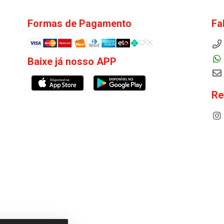
Formas de Pagamento
Fa
Baixe já nosso APP
Re