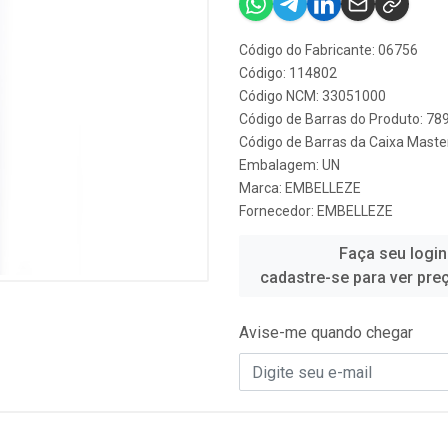
Código do Fabricante: 06756
Código: 114802
Código NCM: 33051000
Código de Barras do Produto: 7
Código de Barras da Caixa Mast
Embalagem: UN
Marca:
EMBELLEZE
Fornecedor:
EMBELLEZE
Faça seu login
cadastre-se para ver pre
Avise-me quando chegar