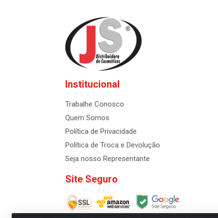
Institucional
Trabalhe Conosco
Quem Somos
Política de Privacidade
Política de Troca e Devolução
Seja nosso Representante
Site Seguro