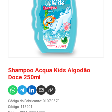
Shampoo Acqua Kids Algodão
Doce 250ml
Código do Fabricante: 0107.0570
Código: 113201