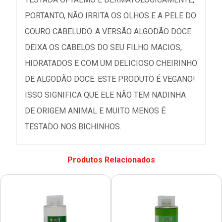
PORTANTO, NÃO IRRITA OS OLHOS E A PELE DO
COURO CABELUDO. A VERSÃO ALGODÃO DOCE
DEIXA OS CABELOS DO SEU FILHO MACIOS,
HIDRATADOS E COM UM DELICIOSO CHEIRINHO
DE ALGODÃO DOCE. ESTE PRODUTO É VEGANO!
ISSO SIGNIFICA QUE ELE NÃO TEM NADINHA
DE ORIGEM ANIMAL E MUITO MENOS É
TESTADO NOS BICHINHOS.
Produtos Relacionados