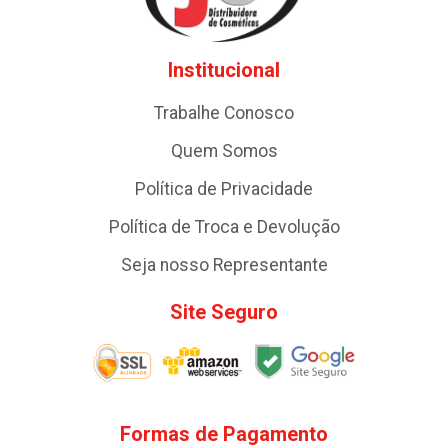
Institucional
Trabalhe Conosco
Quem Somos
Política de Privacidade
Política de Troca e Devolução
Seja nosso Representante
Site Seguro
Formas de Pagamento