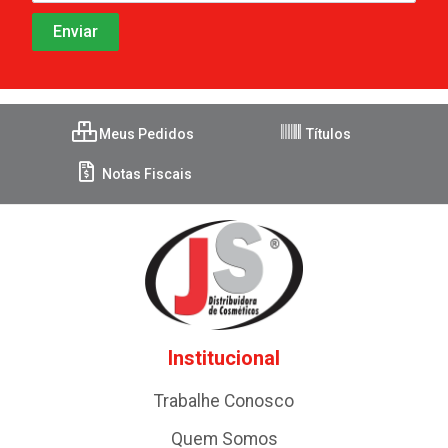
Meus Pedidos
Títulos
Notas Fiscais
Institucional
Trabalhe Conosco
Quem Somos