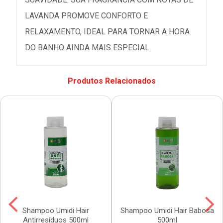
LAVANDA PROMOVE CONFORTO E
RELAXAMENTO, IDEAL PARA TORNAR A HORA
DO BANHO AINDA MAIS ESPECIAL.
Produtos Relacionados
Shampoo Umidi Hair
Shampoo Umidi Hair Babosa
Antirresíduos 500ml
500ml