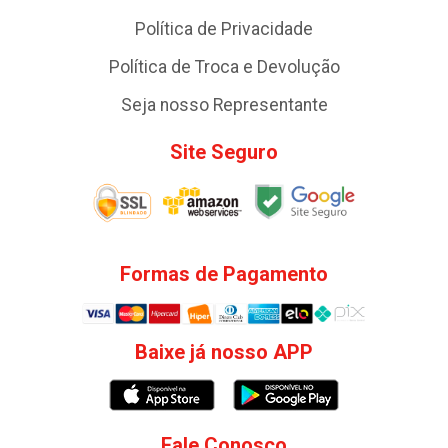
Política de Privacidade
Política de Troca e Devolução
Seja nosso Representante
Site Seguro
Formas de Pagamento
Baixe já nosso APP
Fale Conosco