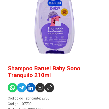
Shampoo Baruel Baby Sono
Tranquilo 210ml
Código do Fabricante: 2736
Código: 107700