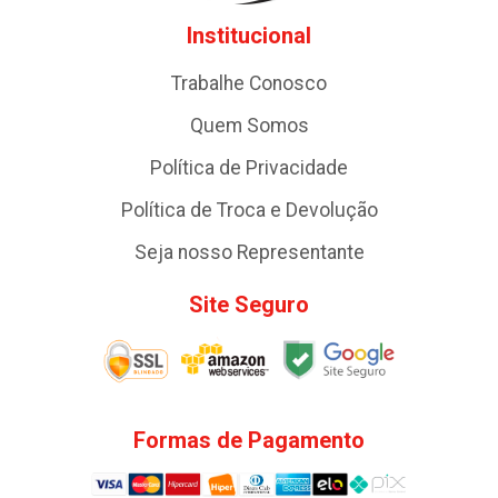
Institucional
Trabalhe Conosco
Quem Somos
Política de Privacidade
Política de Troca e Devolução
Seja nosso Representante
Site Seguro
Formas de Pagamento