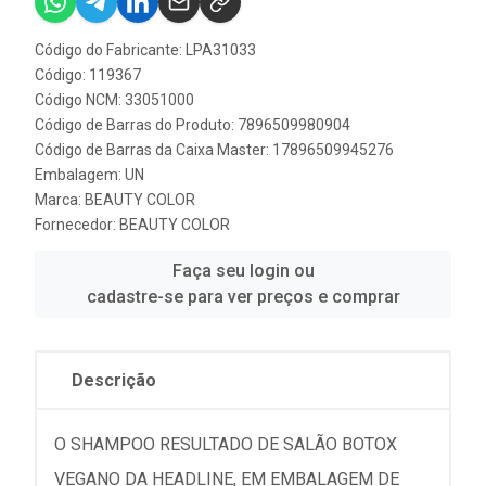
Código do Fabricante: LPA31033
Código: 119367
Código NCM: 33051000
Código de Barras do Produto: 7896509980904
Código de Barras da Caixa Master: 17896509945276
Embalagem: UN
Marca:
BEAUTY COLOR
Fornecedor:
BEAUTY COLOR
Faça seu login ou
cadastre-se para ver preços e comprar
Descrição
O SHAMPOO RESULTADO DE SALÃO BOTOX
VEGANO DA HEADLINE, EM EMBALAGEM DE