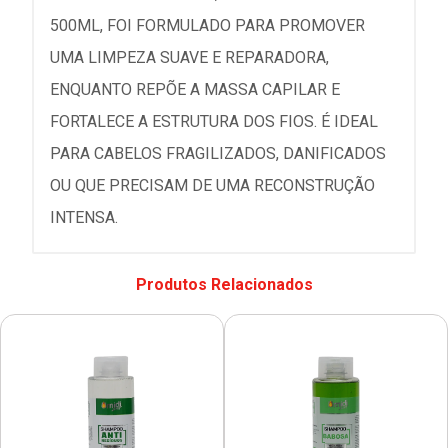
500ML, FOI FORMULADO PARA PROMOVER
UMA LIMPEZA SUAVE E REPARADORA,
ENQUANTO REPÕE A MASSA CAPILAR E
FORTALECE A ESTRUTURA DOS FIOS. É IDEAL
PARA CABELOS FRAGILIZADOS, DANIFICADOS
OU QUE PRECISAM DE UMA RECONSTRUÇÃO
INTENSA.
Produtos Relacionados