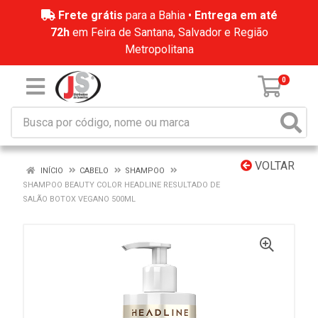
Frete grátis
para a Bahia •
Entrega em até
72h
em Feira de Santana, Salvador e Região
Metropolitana
0
VOLTAR
INÍCIO
CABELO
SHAMPOO
SHAMPOO BEAUTY COLOR HEADLINE RESULTADO DE
SALÃO BOTOX VEGANO 500ML