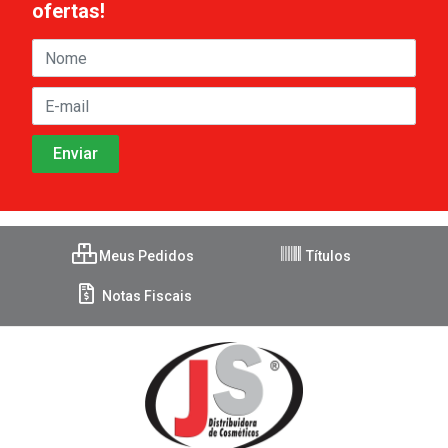
ofertas!
Meus Pedidos
Títulos
Notas Fiscais