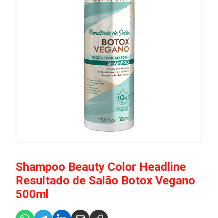
Shampoo Beauty Color Headline
Resultado de Salão Botox Vegano
500ml