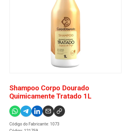
Shampoo Corpo Dourado
Quimicamente Tratado 1L
Código do Fabricante: 1073
Código: 121759