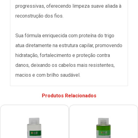
progressivas, oferecendo limpeza suave aliada à
reconstrução dos fios.
Sua fórmula enriquecida com proteína do trigo
atua diretamente na estrutura capilar, promovendo
hidratação, fortalecimento e proteção contra
danos, deixando os cabelos mais resistentes,
macios e com brilho saudável.
Produtos Relacionados