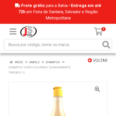
Frete grátis
para a Bahia •
Entrega em até
72h
em Feira de Santana, Salvador e Região
Metropolitana
0
VOLTAR
INÍCIO
CABELO
SHAMPOO
SHAMPOO CORPO DOURADO QUIMICAMENTE
TRATADO 1L