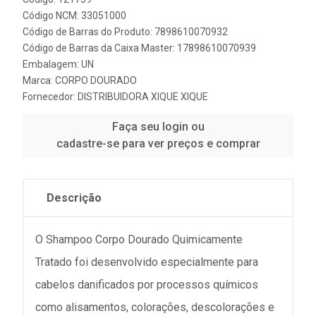
Código NCM: 33051000
Código de Barras do Produto: 7898610070932
Código de Barras da Caixa Master: 17898610070939
Embalagem: UN
Marca:
CORPO DOURADO
Fornecedor:
DISTRIBUIDORA XIQUE XIQUE
Faça seu login ou
cadastre-se para ver preços e comprar
Descrição
O Shampoo Corpo Dourado Quimicamente
Tratado foi desenvolvido especialmente para
cabelos danificados por processos químicos
como alisamentos, colorações, descolorações e