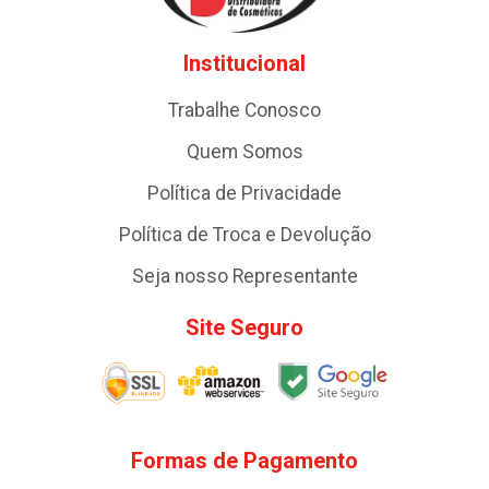
Institucional
Trabalhe Conosco
Quem Somos
Política de Privacidade
Política de Troca e Devolução
Seja nosso Representante
Site Seguro
Formas de Pagamento