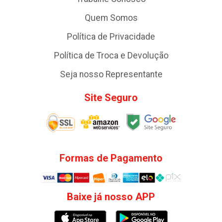
Quem Somos
Política de Privacidade
Política de Troca e Devolução
Seja nosso Representante
Site Seguro
Formas de Pagamento
Baixe já nosso APP