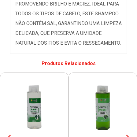
PROMOVENDO BRILHO E MACIEZ. IDEAL PARA
TODOS OS TIPOS DE CABELO, ESTE SHAMPOO
NÃO CONTÉM SAL, GARANTINDO UMA LIMPEZA
DELICADA, QUE PRESERVA A UMIDADE
NATURAL DOS FIOS E EVITA O RESSECAMENTO.
Produtos Relacionados