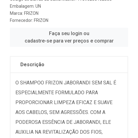
Embalagem: UN
Marca:
FRIZON
Fornecedor:
FRIZON
Faça seu login ou
cadastre-se para ver preços e comprar
Descrição
O SHAMPOO FRIZON JABORANDI SEM SAL É
ESPECIALMENTE FORMULADO PARA
PROPORCIONAR LIMPEZA EFICAZ E SUAVE
AOS CABELOS, SEM AGRESSÕES. COM A
PODEROSA ESSÊNCIA DE JABORANDI, ELE
AUXILIA NA REVITALIZAÇÃO DOS FIOS,