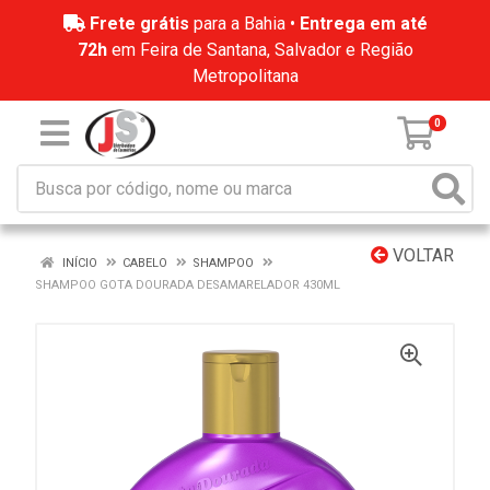
Frete grátis
para a Bahia •
Entrega em até
72h
em Feira de Santana, Salvador e Região
Metropolitana
0
VOLTAR
INÍCIO
CABELO
SHAMPOO
SHAMPOO GOTA DOURADA DESAMARELADOR 430ML