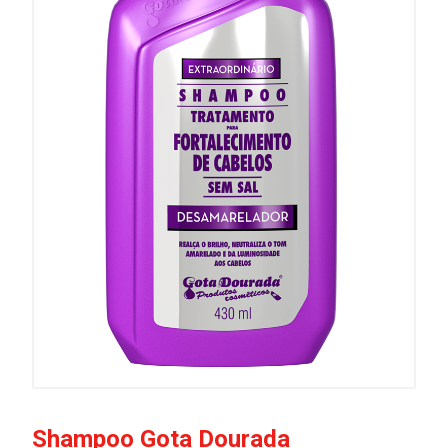
Shampoo Gota Dourada