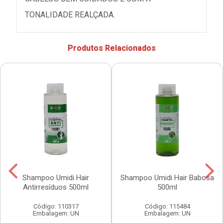
TONALIDADE REALÇADA.
Produtos Relacionados
Shampoo Umidi Hair
Shampoo Umidi Hair Babosa
Antirresíduos 500ml
500ml
Código: 110317
Código: 115484
Embalagem: UN
Embalagem: UN