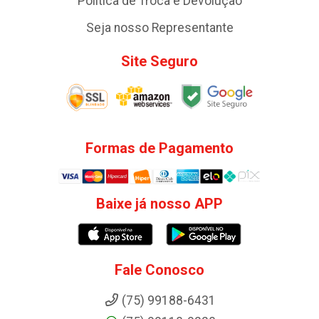
Política de Troca e Devolução
Seja nosso Representante
Site Seguro
Formas de Pagamento
Baixe já nosso APP
Fale Conosco
(75) 99188-6431