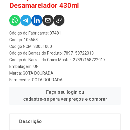
Desamarelador 430ml
Código do Fabricante: 07481
Código: 105658
Código NCM: 33051000
Código de Barras do Produto: 7897158722013
Código de Barras da Caixa Master: 27897158722017
Embalagem: UN
Marca:
GOTA DOURADA
Fornecedor:
GOTA DOURADA
Faça seu login ou
cadastre-se para ver preços e comprar
Descrição