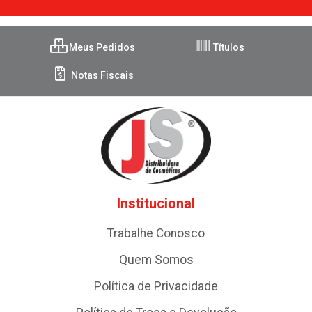
Meus Pedidos
Títulos
Notas Fiscais
Institucional
Trabalhe Conosco
Quem Somos
Política de Privacidade