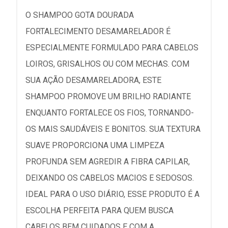
O SHAMPOO GOTA DOURADA
FORTALECIMENTO DESAMARELADOR É
ESPECIALMENTE FORMULADO PARA CABELOS
LOIROS, GRISALHOS OU COM MECHAS. COM
SUA AÇÃO DESAMARELADORA, ESTE
SHAMPOO PROMOVE UM BRILHO RADIANTE
ENQUANTO FORTALECE OS FIOS, TORNANDO-
OS MAIS SAUDÁVEIS E BONITOS. SUA TEXTURA
SUAVE PROPORCIONA UMA LIMPEZA
PROFUNDA SEM AGREDIR A FIBRA CAPILAR,
DEIXANDO OS CABELOS MACIOS E SEDOSOS.
IDEAL PARA O USO DIÁRIO, ESSE PRODUTO É A
ESCOLHA PERFEITA PARA QUEM BUSCA
CABELOS BEM CUIDADOS E COM A