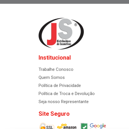
Institucional
Trabalhe Conosco
Quem Somos
Política de Privacidade
Política de Troca e Devolução
Seja nosso Representante
Site Seguro