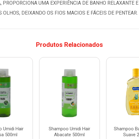
, PROPORCIONA UMA EXPERIÊNCIA DE BANHO RELAXANTE E 
S OLHOS, DEIXANDO OS FIOS MACIOS E FÁCEIS DE PENTEAR.
Produtos Relacionados
 Umidi Hair
Shampoo Umidi Hair
Shampoo Ba
sa 500ml
Abacate 500ml
Suave 