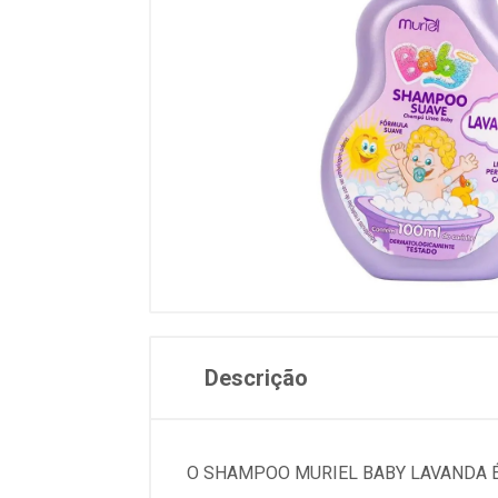
Descrição
O SHAMPOO MURIEL BABY LAVANDA 