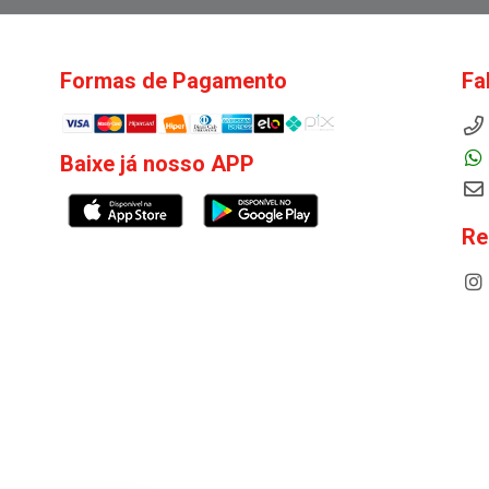
Formas de Pagamento
Fa
Baixe já nosso APP
Re