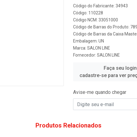
Código do Fabricante: 34943
Código: 110228
Código NCM: 33051000
Código de Barras do Produto: 7
Código de Barras da Caixa Mast
Embalagem: UN
Marca:
SALON LINE
Fornecedor:
SALON LINE
Faça seu login
cadastre-se para ver pre
Avise-me quando chegar
Produtos Relacionados