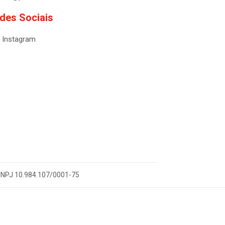
des Sociais
Instagram
- CNPJ 10.984.107/0001-75