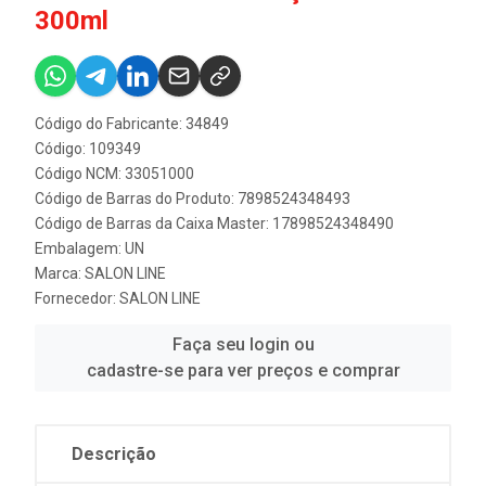
300ml
Código do Fabricante: 34849
Código: 109349
Código NCM: 33051000
Código de Barras do Produto: 7898524348493
Código de Barras da Caixa Master: 17898524348490
Embalagem: UN
Marca:
SALON LINE
Fornecedor:
SALON LINE
Faça seu login ou
cadastre-se para ver preços e comprar
Descrição