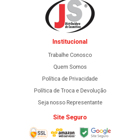
Institucional
Trabalhe Conosco
Quem Somos
Política de Privacidade
Política de Troca e Devolução
Seja nosso Representante
Site Seguro