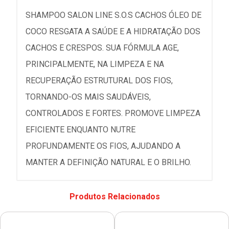
SHAMPOO SALON LINE S.O.S CACHOS ÓLEO DE
COCO RESGATA A SAÚDE E A HIDRATAÇÃO DOS
CACHOS E CRESPOS. SUA FÓRMULA AGE,
PRINCIPALMENTE, NA LIMPEZA E NA
RECUPERAÇÃO ESTRUTURAL DOS FIOS,
TORNANDO-OS MAIS SAUDÁVEIS,
CONTROLADOS E FORTES. PROMOVE LIMPEZA
EFICIENTE ENQUANTO NUTRE
PROFUNDAMENTE OS FIOS, AJUDANDO A
MANTER A DEFINIÇÃO NATURAL E O BRILHO.
Produtos Relacionados