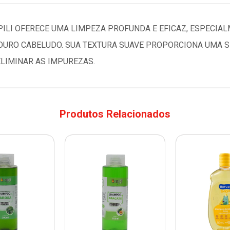
PILI OFERECE UMA LIMPEZA PROFUNDA E EFICAZ, ESPECI
COURO CABELUDO. SUA TEXTURA SUAVE PROPORCIONA UMA 
ELIMINAR AS IMPUREZAS.
Produtos Relacionados