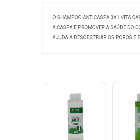
O SHAMPOO ANTICASPA 3X1 VITA CA
A CASPA E PROMOVER A SAÚDE DO 
AJUDA A DESOBSTRUIR OS POROS E 