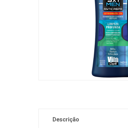
Descrição