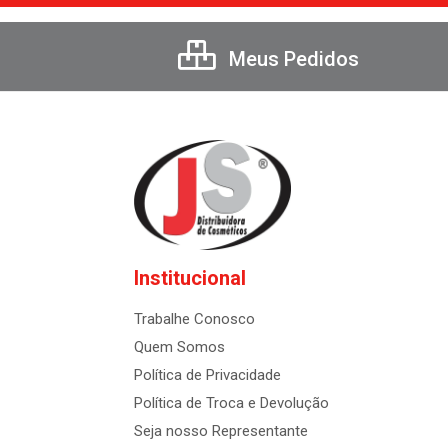
Meus Pedidos
Institucional
Trabalhe Conosco
Quem Somos
Política de Privacidade
Política de Troca e Devolução
Seja nosso Representante