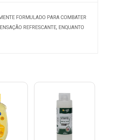
ALMENTE FORMULADO PARA COMBATER
SENSAÇÃO REFRESCANTE, ENQUANTO