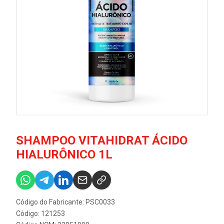
SHAMPOO VITAHIDRAT ÁCIDO
HIALURÔNICO 1L
Código do Fabricante: PSC0033
Código: 121253