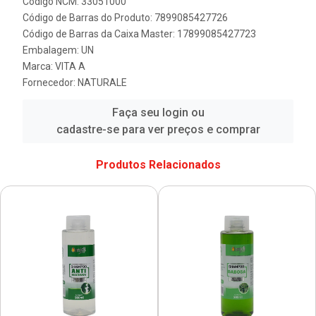
Código NCM: 33051000
Código de Barras do Produto: 7899085427726
Código de Barras da Caixa Master: 17899085427723
Embalagem: UN
Marca:
VITA A
Fornecedor:
NATURALE
Faça seu login ou
cadastre-se para ver preços e comprar
Produtos Relacionados