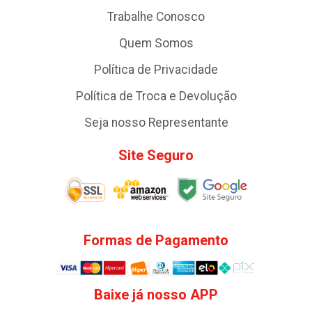
Trabalhe Conosco
Quem Somos
Política de Privacidade
Política de Troca e Devolução
Seja nosso Representante
Site Seguro
Formas de Pagamento
Baixe já nosso APP