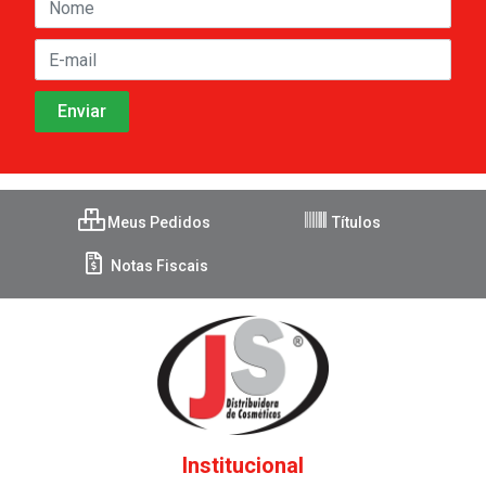
Meus Pedidos
Títulos
Notas Fiscais
Institucional