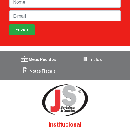
Meus Pedidos
Títulos
Notas Fiscais
Institucional