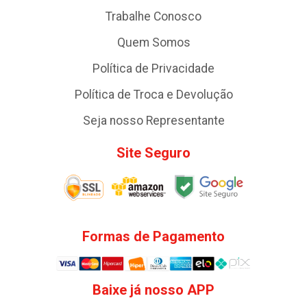
Trabalhe Conosco
Quem Somos
Política de Privacidade
Política de Troca e Devolução
Seja nosso Representante
Site Seguro
Formas de Pagamento
Baixe já nosso APP