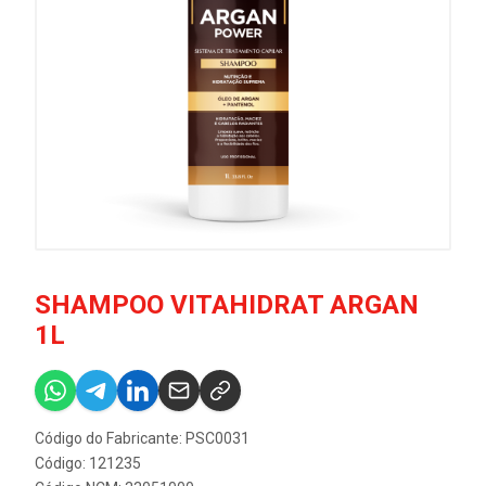
SHAMPOO VITAHIDRAT ARGAN
1L
Código do Fabricante: PSC0031
Código: 121235