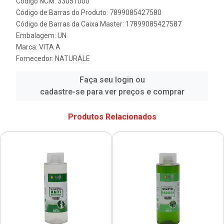
Código NCM: 33051000
Código de Barras do Produto: 7899085427580
Código de Barras da Caixa Master: 17899085427587
Embalagem: UN
Marca:
VITA A
Fornecedor:
NATURALE
Faça seu login ou
cadastre-se para ver preços e comprar
Produtos Relacionados