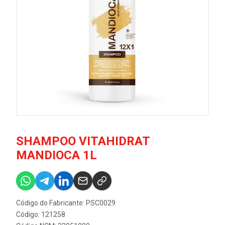
SHAMPOO VITAHIDRAT
MANDIOCA 1L
Código do Fabricante: PSC0029
Código: 121258