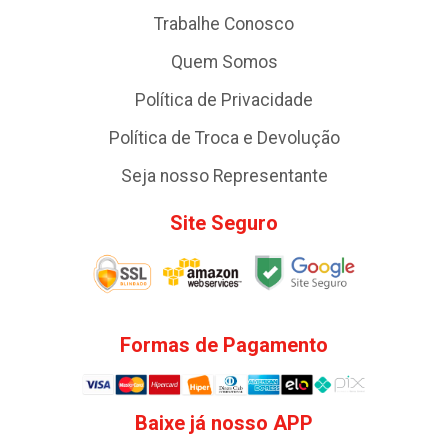
Trabalhe Conosco
Quem Somos
Política de Privacidade
Política de Troca e Devolução
Seja nosso Representante
Site Seguro
Formas de Pagamento
Baixe já nosso APP