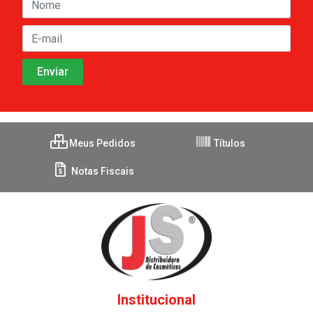
Meus Pedidos
Títulos
Notas Fiscais
Institucional