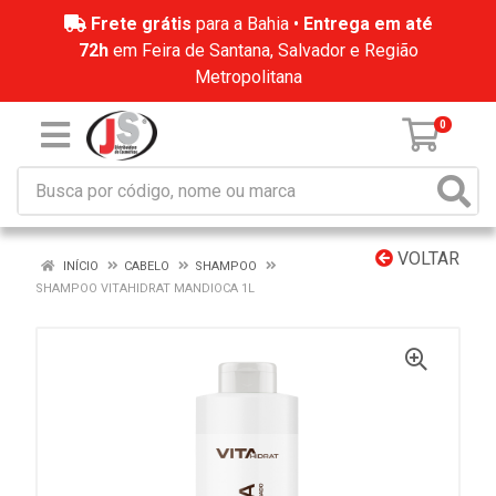
Frete grátis
para a Bahia •
Entrega em até
72h
em Feira de Santana, Salvador e Região
Metropolitana
0
VOLTAR
INÍCIO
CABELO
SHAMPOO
SHAMPOO VITAHIDRAT MANDIOCA 1L