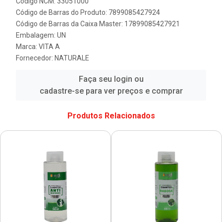
Código NCM: 33051000
Código de Barras do Produto: 7899085427924
Código de Barras da Caixa Master: 17899085427921
Embalagem: UN
Marca:
VITA A
Fornecedor:
NATURALE
Faça seu login ou
cadastre-se para ver preços e comprar
Produtos Relacionados