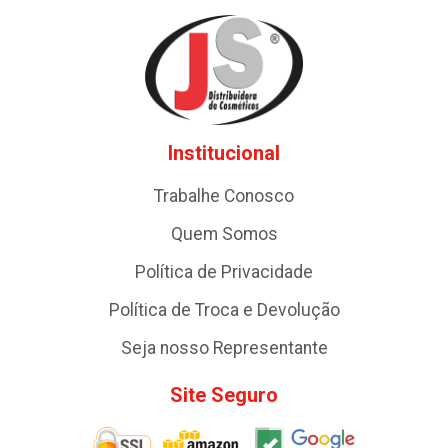
Institucional
Trabalhe Conosco
Quem Somos
Política de Privacidade
Política de Troca e Devolução
Seja nosso Representante
Site Seguro