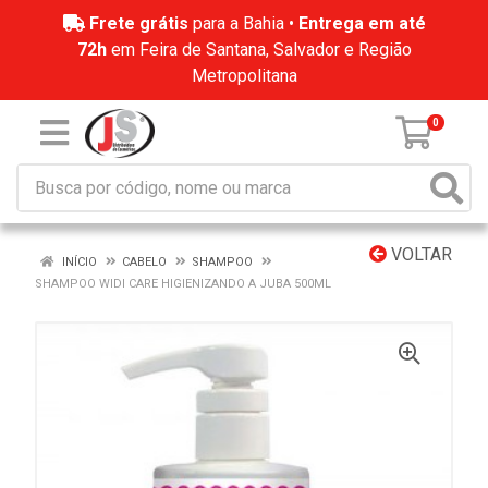
Frete grátis
para a Bahia •
Entrega em até
72h
em Feira de Santana, Salvador e Região
Metropolitana
0
VOLTAR
INÍCIO
CABELO
SHAMPOO
SHAMPOO WIDI CARE HIGIENIZANDO A JUBA 500ML