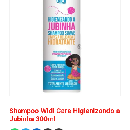
Shampoo Widi Care Higienizando a
Jubinha 300ml