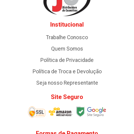
Institucional
Trabalhe Conosco
Quem Somos
Política de Privacidade
Política de Troca e Devolução
Seja nosso Representante
Site Seguro
Formas de Pagamento