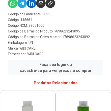
Código do Fabricante: 3095
Código: 118661
Código NCM: 33051000
Código de Barras do Produto: 7898623243095
Código de Barras da Caixa Master: 17898623243092
Embalagem: UN
Marca:
WIDI CARE
Fornecedor:
WIDI CARE
Faça seu login ou
cadastre-se para ver preços e comprar
Produtos Relacionados