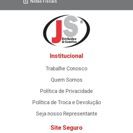
Notas Fiscais
Institucional
Trabalhe Conosco
Quem Somos
Política de Privacidade
Política de Troca e Devolução
Seja nosso Representante
Site Seguro