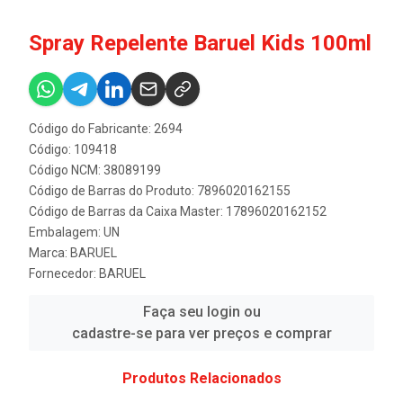
Spray Repelente Baruel Kids 100ml
Código do Fabricante: 2694
Código: 109418
Código NCM: 38089199
Código de Barras do Produto: 7896020162155
Código de Barras da Caixa Master: 17896020162152
Embalagem: UN
Marca:
BARUEL
Fornecedor:
BARUEL
Faça seu login ou
cadastre-se para ver preços e comprar
Produtos Relacionados