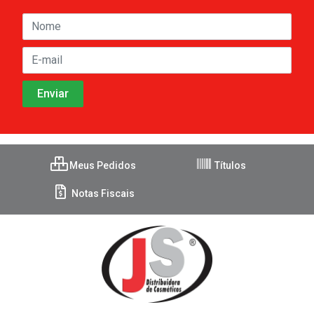
Meus Pedidos
Títulos
Notas Fiscais