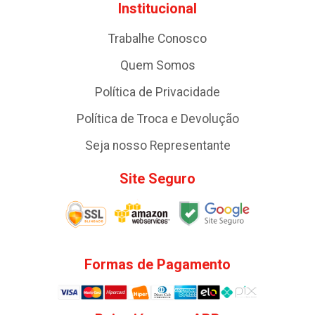
Institucional
Trabalhe Conosco
Quem Somos
Política de Privacidade
Política de Troca e Devolução
Seja nosso Representante
Site Seguro
Formas de Pagamento