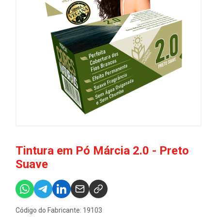
Tintura em Pó Márcia 2.0 - Preto
Suave
Código do Fabricante: 19103