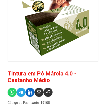
Tintura em Pó Márcia 4.0 -
Castanho Médio
Código do Fabricante: 19105