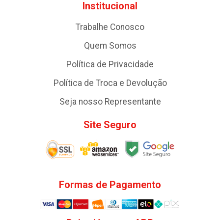
Institucional
Trabalhe Conosco
Quem Somos
Política de Privacidade
Política de Troca e Devolução
Seja nosso Representante
Site Seguro
Formas de Pagamento