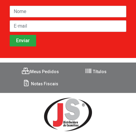
Meus Pedidos
Títulos
Notas Fiscais