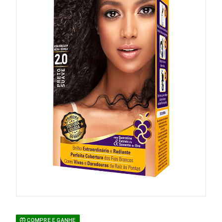
COMPRE E GANHE