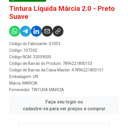
Tintura Líquida Márcia 2.0 - Preto
Suave
Código do Fabricante: 01003
Código: 107242
Código NCM: 33059000
Código de Barras do Produto: 7896221800153
Código de Barras da Caixa Master: 47896221800151
Embalagem: UN
Marca:
MARCIA
Fornecedor:
TINTURA MARCIA
Faça seu login ou
cadastre-se para ver preços e comprar