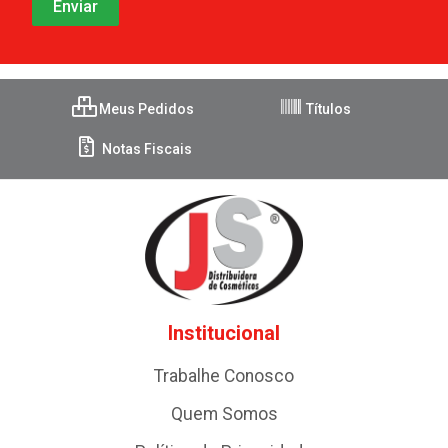
Meus Pedidos
Títulos
Notas Fiscais
Institucional
Trabalhe Conosco
Quem Somos