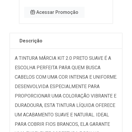
Acessar Promoção
Descrição
A TINTURA MÁRCIA KIT 2.0 PRETO SUAVE É A
ESCOLHA PERFEITA PARA QUEM BUSCA
CABELOS COM UMA COR INTENSA E UNIFORME.
DESENVOLVIDA ESPECIALMENTE PARA
PROPORCIONAR UMA COLORAÇÃO VIBRANTE E
DURADOURA, ESTA TINTURA LÍQUIDA OFERECE
UM ACABAMENTO SUAVE E NATURAL. IDEAL
PARA COBRIR FIOS BRANCOS, ELA GARANTE