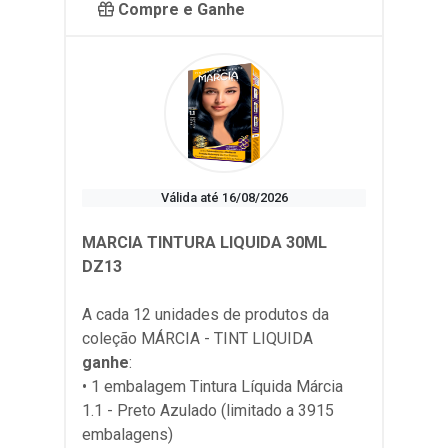
Compre e Ganhe
Válida até 16/08/2026
MARCIA TINTURA LIQUIDA 30ML
DZ13
A cada 12 unidades de produtos da
coleção
MÁRCIA - TINT LIQUIDA
ganhe
:
• 1 embalagem Tintura Líquida Márcia
1.1 - Preto Azulado (limitado a 3915
embalagens)