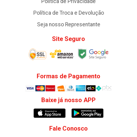
Política de Privacidade
Política de Troca e Devolução
Seja nosso Representante
Site Seguro
Formas de Pagamento
Baixe já nosso APP
Fale Conosco