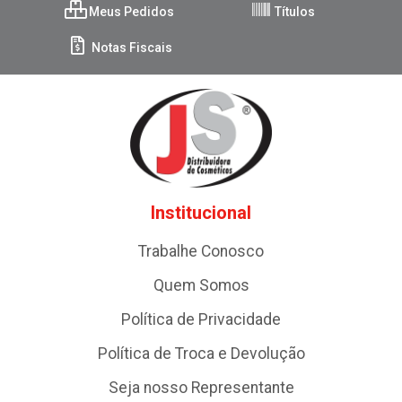
Meus Pedidos
Títulos
Notas Fiscais
Institucional
Trabalhe Conosco
Quem Somos
Política de Privacidade
Política de Troca e Devolução
Seja nosso Representante