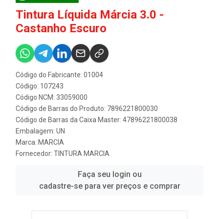
Tintura Líquida Márcia 3.0 -
Castanho Escuro
Código do Fabricante: 01004
Código: 107243
Código NCM: 33059000
Código de Barras do Produto: 7896221800030
Código de Barras da Caixa Master: 47896221800038
Embalagem: UN
Marca:
MARCIA
Fornecedor:
TINTURA MARCIA
Faça seu login ou
cadastre-se para ver preços e comprar