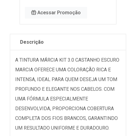
Acessar Promoção
Descrição
A TINTURA MÁRCIA KIT 3.0 CASTANHO ESCURO
MARCIA OFERECE UMA COLORAÇÃO RICA E
INTENSA, IDEAL PARA QUEM DESEJA UM TOM
PROFUNDO E ELEGANTE NOS CABELOS. COM
UMA FÓRMULA ESPECIALMENTE
DESENVOLVIDA, PROPORCIONA COBERTURA
COMPLETA DOS FIOS BRANCOS, GARANTINDO
UM RESULTADO UNIFORME E DURADOURO.