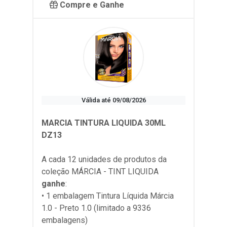
Compre e Ganhe
Válida até 09/08/2026
MARCIA TINTURA LIQUIDA 30ML
DZ13
A cada 12 unidades de produtos da
coleção
MÁRCIA - TINT LIQUIDA
ganhe
:
• 1 embalagem Tintura Líquida Márcia
1.0 - Preto 1.0 (limitado a 9336
embalagens)