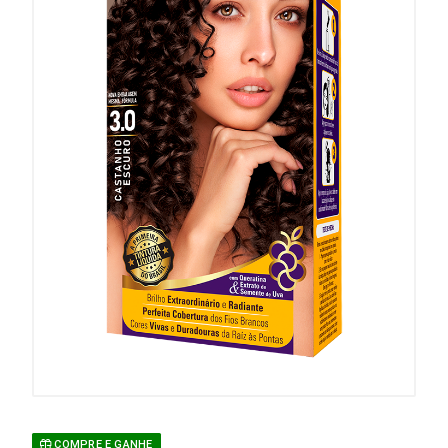
COMPRE E GANHE