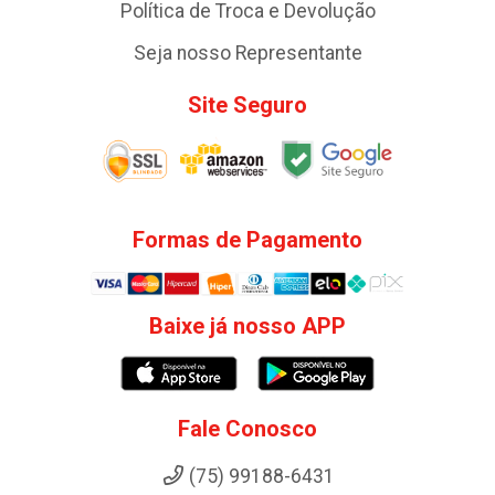
Política de Troca e Devolução
Seja nosso Representante
Site Seguro
Formas de Pagamento
Baixe já nosso APP
Fale Conosco
(75) 99188-6431