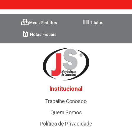
Meus Pedidos
Títulos
Notas Fiscais
Institucional
Trabalhe Conosco
Quem Somos
Política de Privacidade