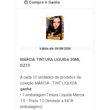
Compre e Ganhe
Válida até 09/08/2026
MARCIA TINTURA LIQUIDA 30ML
DZ13
A cada 12 unidades de produtos da
coleção
MÁRCIA - TINT LIQUIDA
ganhe
:
• 1 embalagem Tintura Líquida Márcia
1.0 - Preto 1.0 (limitado a 9418
embalagens)