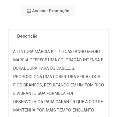
Acessar Promoção
Descrição
A TINTURA MÁRCIA KIT 4.0 CASTANHO MÉDIO
MARCIA OFERECE UMA COLORAÇÃO INTENSA E
DURADOURA PARA OS CABELOS.
PROPORCIONA UMA COBERTURA EFICAZ DOS
FIOS BRANCOS, RESULTANDO EM UM TOM RICO
E VIBRANTE. SUA FÓRMULA FOI
DESENVOLVIDA PARA GARANTIR QUE A COR SE
MANTENHA POR MAIS TEMPO, ENQUANTO