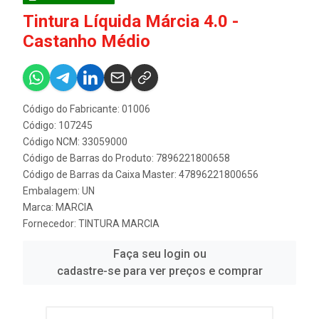
Tintura Líquida Márcia 4.0 -
Castanho Médio
Código do Fabricante: 01006
Código: 107245
Código NCM: 33059000
Código de Barras do Produto: 7896221800658
Código de Barras da Caixa Master: 47896221800656
Embalagem: UN
Marca:
MARCIA
Fornecedor:
TINTURA MARCIA
Faça seu login ou
cadastre-se para ver preços e comprar