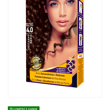
COMPRE E GANHE