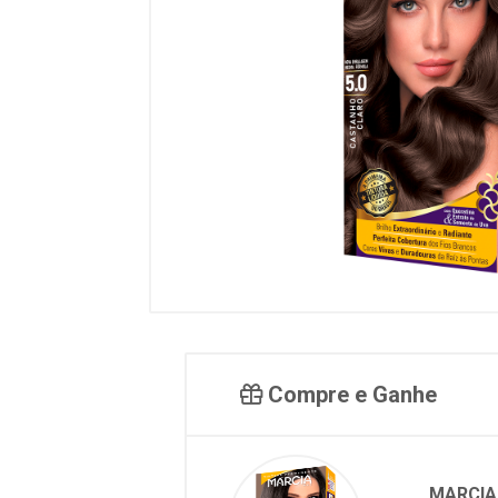
Compre e Ganhe
MARCIA