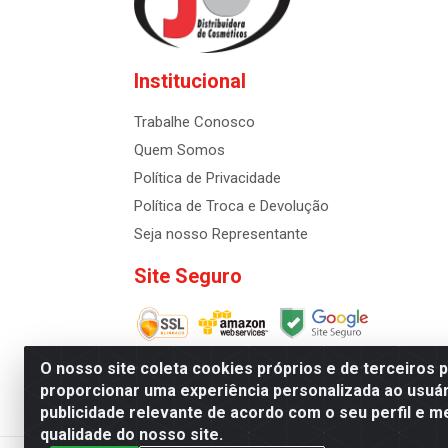
Institucional
Trabalhe Conosco
Quem Somos
Política de Privacidade
Política de Troca e Devolução
Seja nosso Representante
Site Seguro
O nosso site coleta cookies próprios e de terceiros 
proporcionar uma experiência personalizada ao usuár
publicidade relevante de acordo com o seu perfil e m
Distribuidora de Cosméti
qualidade do nosso site.