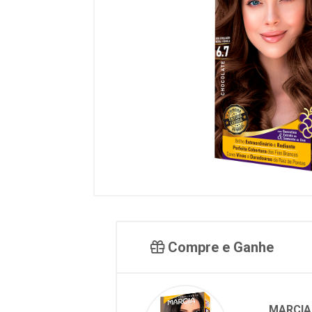
Compre e Ganhe
MARCIA