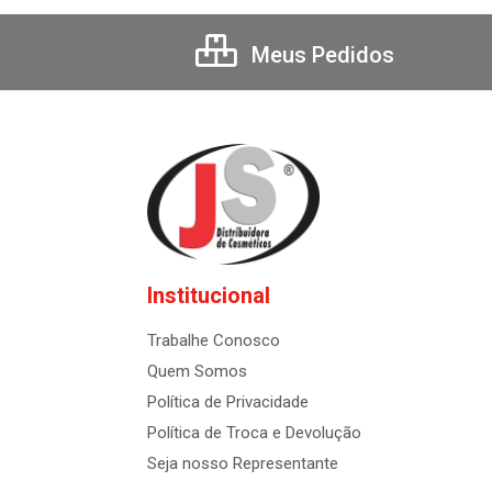
Meus Pedidos
Institucional
Trabalhe Conosco
Quem Somos
Política de Privacidade
Política de Troca e Devolução
Seja nosso Representante