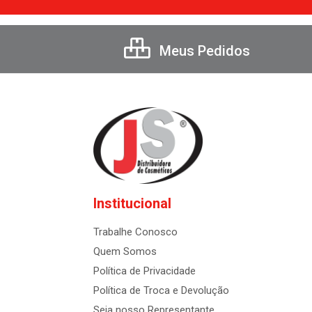
Meus Pedidos
Institucional
Trabalhe Conosco
Quem Somos
Política de Privacidade
Política de Troca e Devolução
Seja nosso Representante