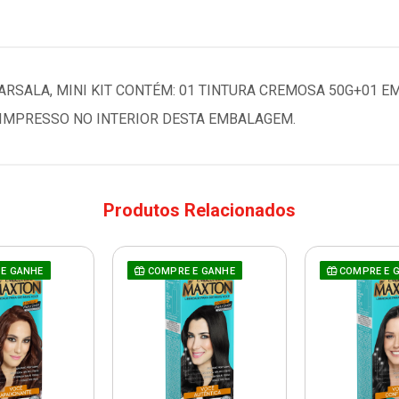
RSALA, MINI KIT CONTÉM: 01 TINTURA CREMOSA 50G+01 
 IMPRESSO NO INTERIOR DESTA EMBALAGEM.
Produtos Relacionados
E GANHE
COMPRE E GANHE
COMPRE E 