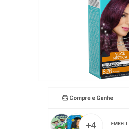
Compre e Ganhe
+4
EMBELL