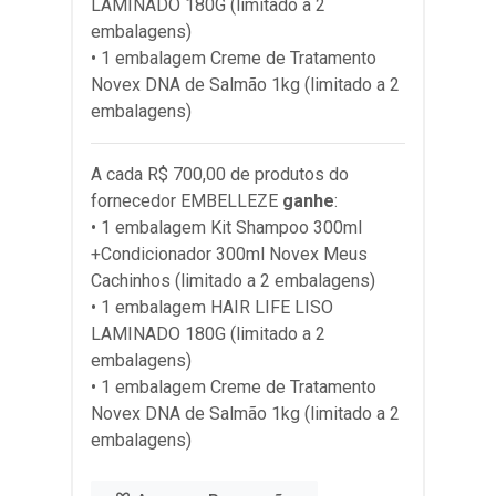
LAMINADO 180G (limitado a 2
embalagens)
• 1 embalagem Creme de Tratamento
Novex DNA de Salmão 1kg (limitado a 2
embalagens)
A cada R$ 700,00 de produtos do
fornecedor
EMBELLEZE
ganhe
:
• 1 embalagem Kit Shampoo 300ml
+Condicionador 300ml Novex Meus
Cachinhos (limitado a 2 embalagens)
• 1 embalagem HAIR LIFE LISO
LAMINADO 180G (limitado a 2
embalagens)
• 1 embalagem Creme de Tratamento
Novex DNA de Salmão 1kg (limitado a 2
embalagens)