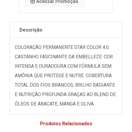
Acessar Promoção
Descrição
COLORAÇÃO PERMANENTE STAR COLOR 4.0
CASTANHO FASCINANTE DA EMBELLEZE: COR
INTENSA E DURADOURA COM FÓRMULA SEM
AMÔNIA QUE PROTEGE E NUTRE. COBERTURA
TOTAL DOS FIOS BRANCOS, BRILHO RADIANTE
E NUTRIÇÃO PROFUNDA GRAÇAS AO BLEND DE
ÓLEOS DE ABACATE, MANGA E OLIVA.
Produtos Relacionados