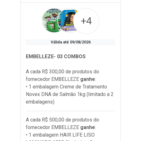
+4
Válida até 09/08/2026
EMBELLEZE- 03 COMBOS
A cada R$ 300,00 de produtos do
fornecedor
EMBELLEZE
ganhe
:
• 1 embalagem Creme de Tratamento
Novex DNA de Salmão 1kg (limitado a 2
embalagens)
A cada R$ 500,00 de produtos do
fornecedor
EMBELLEZE
ganhe
:
• 1 embalagem HAIR LIFE LISO