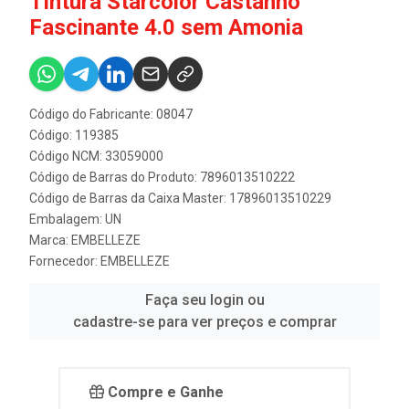
Tintura Starcolor Castanho
Fascinante 4.0 sem Amonia
Código do Fabricante: 08047
Código: 119385
Código NCM: 33059000
Código de Barras do Produto: 7896013510222
Código de Barras da Caixa Master: 17896013510229
Embalagem: UN
Marca:
EMBELLEZE
Fornecedor:
EMBELLEZE
Faça seu login ou
cadastre-se para ver preços e comprar
Compre e Ganhe