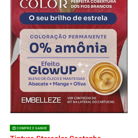
COMPRE E GANHE