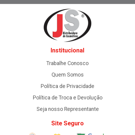
Institucional
Trabalhe Conosco
Quem Somos
Política de Privacidade
Política de Troca e Devolução
Seja nosso Representante
Site Seguro