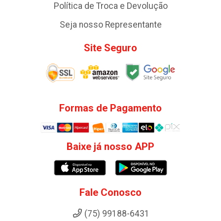
Política de Troca e Devolução
Seja nosso Representante
Site Seguro
Formas de Pagamento
Baixe já nosso APP
Fale Conosco
(75) 99188-6431