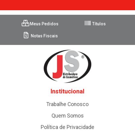
Meus Pedidos
Títulos
Notas Fiscais
Institucional
Trabalhe Conosco
Quem Somos
Política de Privacidade