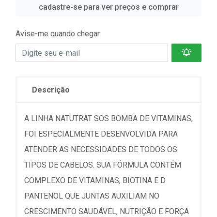
cadastre-se para ver preços e comprar
Avise-me quando chegar
Descrição
A LINHA NATUTRAT SOS BOMBA DE VITAMINAS,
FOI ESPECIALMENTE DESENVOLVIDA PARA
ATENDER AS NECESSIDADES DE TODOS OS
TIPOS DE CABELOS. SUA FÓRMULA CONTÉM
COMPLEXO DE VITAMINAS, BIOTINA E D
PANTENOL QUE JUNTAS AUXILIAM NO
CRESCIMENTO SAUDÁVEL, NUTRIÇÃO E FORÇA