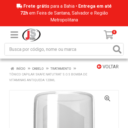
Frete grátis
para a Bahia •
Entrega em até
72h
em Feira de Santana, Salvador e Região
Metropolitana
0
VOLTAR
INÍCIO
CABELO
TRATAMENTO
TÔNICO CAPILAR SKAFE NATUTRAT S.O.S BOMBA DE
VITAMINAS ANTIQUEDA 120ML