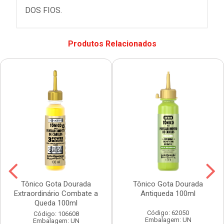
DOS FIOS.
Produtos Relacionados
Tônico Gota Dourada
Tônico Gota Dourada
Extraordinário Combate a
Antiqueda 100ml
Queda 100ml
Código: 62050
Código: 106608
Embalagem: UN
Embalagem: UN