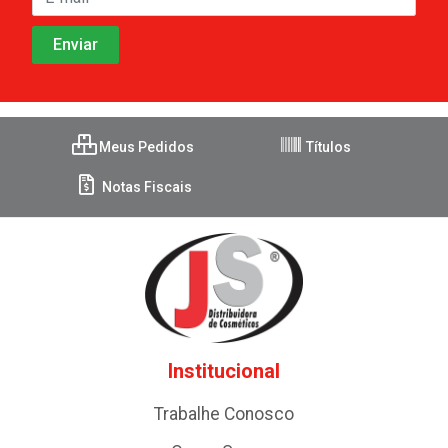
Meus Pedidos
Títulos
Notas Fiscais
Institucional
Trabalhe Conosco