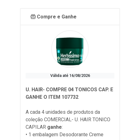
Compre e Ganhe
Válida até 16/08/2026
U. HAIR- COMPRE 04 TONICOS CAP. E
GANHE O ITEM 107732
A cada 4 unidades de produtos da
coleção
COMERCIAL- U. HAIR TONICO
CAPILAR
ganhe
:
• 1 embalagem Desodorante Creme