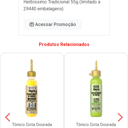
Herbíssimo Tradicional 55g (limitado a
29440 embalagens)
Acessar Promoção
Produtos Relacionados
Tônico Gota Dourada
Tônico Gota Dourada