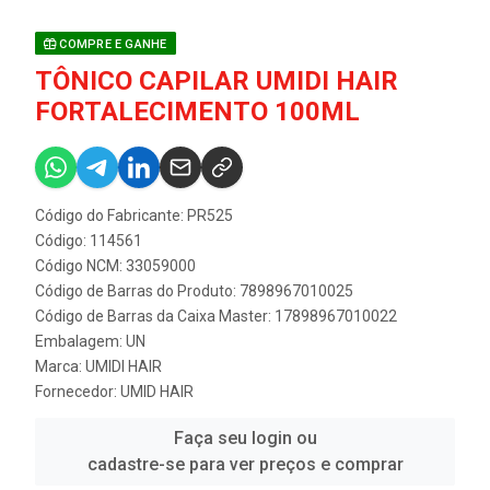
COMPRE E GANHE
TÔNICO CAPILAR UMIDI HAIR
FORTALECIMENTO 100ML
Código do Fabricante: PR525
Código: 114561
Código NCM: 33059000
Código de Barras do Produto: 7898967010025
Código de Barras da Caixa Master: 17898967010022
Embalagem: UN
Marca:
UMIDI HAIR
Fornecedor:
UMID HAIR
Faça seu login ou
cadastre-se para ver preços e comprar