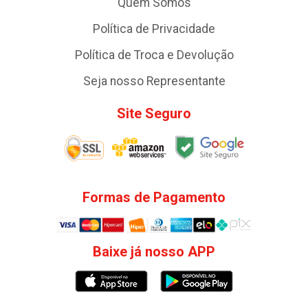
Quem Somos
Política de Privacidade
Política de Troca e Devolução
Seja nosso Representante
Site Seguro
Formas de Pagamento
Baixe já nosso APP