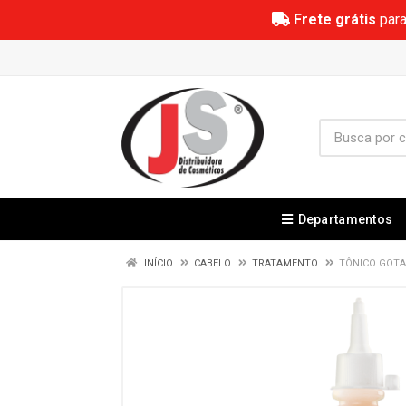
Frete grátis
para
Departamentos
INÍCIO
CABELO
TRATAMENTO
TÔNICO GOTA