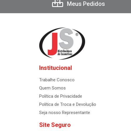
Meus Pedidos
Institucional
Trabalhe Conosco
Quem Somos
Política de Privacidade
Política de Troca e Devolução
Seja nosso Representante
Site Seguro