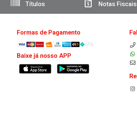
Títulos
Notas Fiscais
Formas de Pagamento
Fa
Baixe já nosso APP
Re