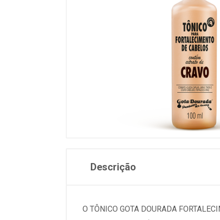
Descrição
O TÔNICO GOTA DOURADA FORTALEC