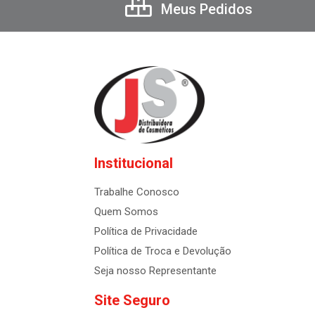
Meus Pedidos
Institucional
Trabalhe Conosco
Quem Somos
Política de Privacidade
Política de Troca e Devolução
Seja nosso Representante
Site Seguro