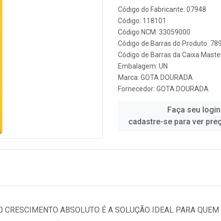
Código do Fabricante: 07948
Código: 118101
Código NCM: 33059000
Código de Barras do Produto: 7
Código de Barras da Caixa Mast
Embalagem: UN
Marca:
GOTA DOURADA
Fornecedor:
GOTA DOURADA
Faça seu login
cadastre-se para ver pre
 CRESCIMENTO ABSOLUTO É A SOLUÇÃO IDEAL PARA QUEM 