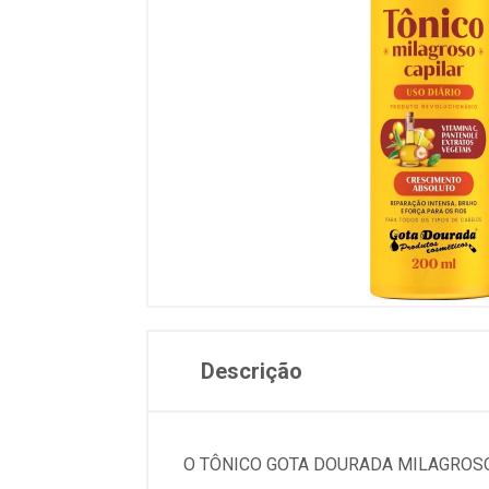
Descrição
O TÔNICO GOTA DOURADA MILAGROSO