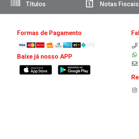
Títulos
Notas Fiscais
Formas de Pagamento
Fa
Baixe já nosso APP
Re