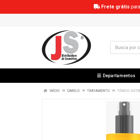
Frete grátis
para
Departamentos
INÍCIO
CABELO
TRATAMENTO
TÔNICO GOTA