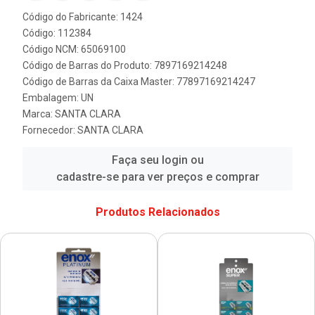
Código do Fabricante: 1424
Código: 112384
Código NCM: 65069100
Código de Barras do Produto: 7897169214248
Código de Barras da Caixa Master: 77897169214247
Embalagem: UN
Marca:
SANTA CLARA
Fornecedor:
SANTA CLARA
Faça seu login ou
cadastre-se para ver preços e comprar
Produtos Relacionados