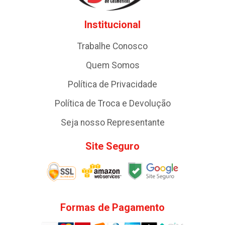
Institucional
Trabalhe Conosco
Quem Somos
Política de Privacidade
Política de Troca e Devolução
Seja nosso Representante
Site Seguro
Formas de Pagamento