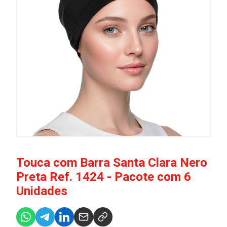
Touca com Barra Santa Clara Nero
Preta Ref. 1424 - Pacote com 6
Unidades