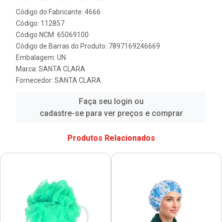
Código do Fabricante: 4666
Código: 112857
Código NCM: 65069100
Código de Barras do Produto: 7897169246669
Embalagem: UN
Marca:
SANTA CLARA
Fornecedor:
SANTA CLARA
Faça seu login ou
cadastre-se para ver preços e comprar
Produtos Relacionados