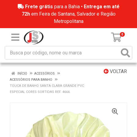
Frete grátis
para a Bahia •
Entrega em até
72h
em Feira de Santana, Salvador e Região
Metropolitana
0
VOLTAR
INÍCIO
ACESSÓRIOS
ACESSÓRIOS PARA BANHO
TOUCA DE BANHO SANTA CLARA GRANDE PVC
ESPECIAL CORES SORTIDAS REF. 4666