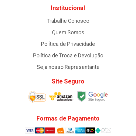
Institucional
Trabalhe Conosco
Quem Somos
Política de Privacidade
Política de Troca e Devolução
Seja nosso Representante
Site Seguro
Formas de Pagamento