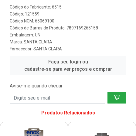
Código do Fabricante: 6515
Código: 121559
Código NCM: 65069100
Código de Barras do Produto: 7897169265158
Embalagem: UN
Marca:
SANTA CLARA
Fornecedor:
SANTA CLARA
Faça seu login ou
cadastre-se para ver preços e comprar
Avise-me quando chegar
Produtos Relacionados