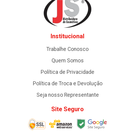
Institucional
Trabalhe Conosco
Quem Somos
Política de Privacidade
Política de Troca e Devolução
Seja nosso Representante
Site Seguro