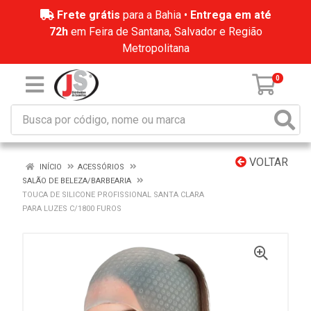
Frete grátis
para a Bahia •
Entrega em até
72h
em Feira de Santana, Salvador e Região
Metropolitana
0
VOLTAR
INÍCIO
ACESSÓRIOS
SALÃO DE BELEZA/BARBEARIA
TOUCA DE SILICONE PROFISSIONAL SANTA CLARA
PARA LUZES C/1800 FUROS