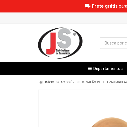
Frete grátis
para
Departamentos
INÍCIO
ACESSÓRIOS
SALÃO DE BELEZA/BARBEA