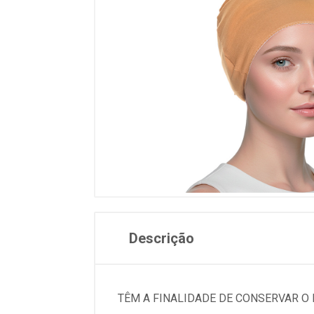
Descrição
TÊM A FINALIDADE DE CONSERVAR O