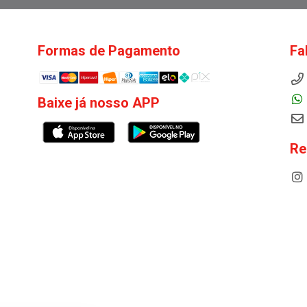
Formas de Pagamento
Fa
Baixe já nosso APP
Re