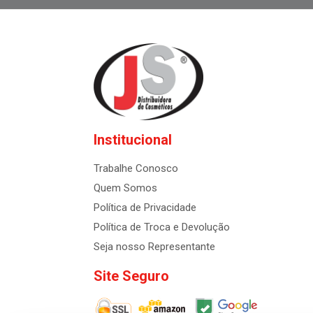
Institucional
Trabalhe Conosco
Quem Somos
Política de Privacidade
Política de Troca e Devolução
Seja nosso Representante
Site Seguro