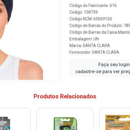
Código do Fabricante: 616
Código: 108739
Código NCM: 65069100
Código de Barras do Produto: 7
Código de Barras da Caixa Mast
Embalagem: UN
Marca:
SANTA CLARA
Fornecedor:
SANTA CLARA
Faça seu login
cadastre-se para ver pre
Produtos Relacionados