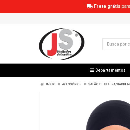
Frete grátis
para
Departamentos
INÍCIO
ACESSÓRIOS
SALÃO DE BELEZA/BARBEA